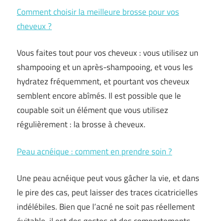
Comment choisir la meilleure brosse pour vos
cheveux ?
Vous faites tout pour vos cheveux : vous utilisez un
shampooing et un après-shampooing, et vous les
hydratez fréquemment, et pourtant vos cheveux
semblent encore abîmés. Il est possible que le
coupable soit un élément que vous utilisez
régulièrement : la brosse à cheveux.
Peau acnéique : comment en prendre soin ?
Une peau acnéique peut vous gâcher la vie, et dans
le pire des cas, peut laisser des traces cicatricielles
indélébiles. Bien que l’acné ne soit pas réellement