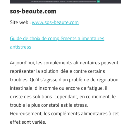
sos-beaute.com
Site web :
www.sos-beaute.com
Guide de choix de compléments alimentaires
antistress
Aujourd’hui, les compléments alimentaires peuvent
représenter la solution idéale contre certains
troubles. Qu’il s’agisse d’un problème de régulation
intestinale, d’insomnie ou encore de fatigue, il
existe des solutions. Cependant, en ce moment, le
trouble le plus constaté est le stress.
Heureusement, les compléments alimentaires à cet
effet sont variés.