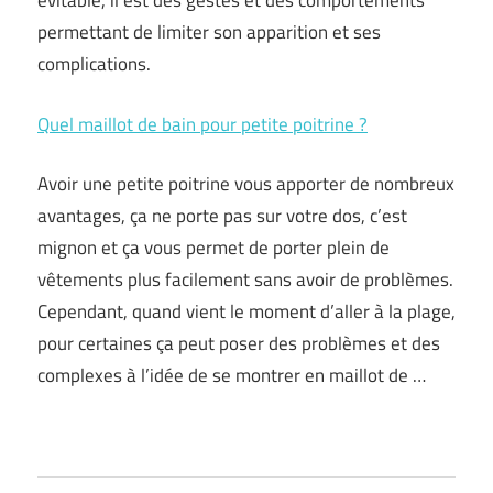
évitable, il est des gestes et des comportements
permettant de limiter son apparition et ses
complications.
Quel maillot de bain pour petite poitrine ?
Avoir une petite poitrine vous apporter de nombreux
avantages, ça ne porte pas sur votre dos, c’est
mignon et ça vous permet de porter plein de
vêtements plus facilement sans avoir de problèmes.
Cependant, quand vient le moment d’aller à la plage,
pour certaines ça peut poser des problèmes et des
complexes à l’idée de se montrer en maillot de …