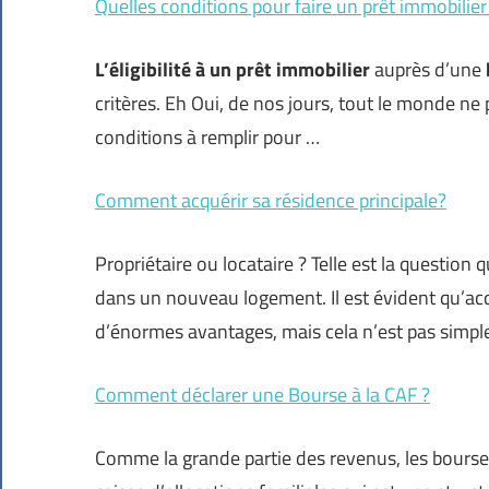
Quelles conditions pour faire un prêt immobilier
L’éligibilité à un prêt immobilier
auprès d’une
critères. Eh Oui, de nos jours, tout le monde ne 
conditions à remplir pour …
Comment acquérir sa résidence principale?
Propriétaire ou locataire ? Telle est la question
dans un nouveau logement. Il est évident qu’acqu
d’énormes avantages, mais cela n’est pas simpl
Comment déclarer une Bourse à la CAF ?
Comme la grande partie des revenus, les bourses 