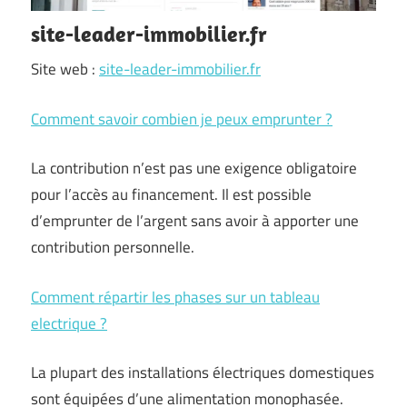
site-leader-immobilier.fr
Site web :
site-leader-immobilier.fr
Comment savoir combien je peux emprunter ?
La contribution n’est pas une exigence obligatoire
pour l’accès au financement. Il est possible
d’emprunter de l’argent sans avoir à apporter une
contribution personnelle.
Comment répartir les phases sur un tableau
electrique ?
La plupart des installations électriques domestiques
sont équipées d’une alimentation monophasée.