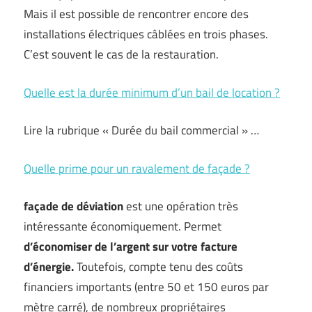
Mais il est possible de rencontrer encore des
installations électriques câblées en trois phases.
C’est souvent le cas de la restauration.
Quelle est la durée minimum d’un bail de location ?
Lire la rubrique « Durée du bail commercial » …
Quelle prime pour un ravalement de façade ?
façade de déviation
est une opération très
intéressante économiquement. Permet
d’économiser de l’argent sur votre facture
d’énergie.
Toutefois, compte tenu des coûts
financiers importants (entre 50 et 150 euros par
mètre carré), de nombreux propriétaires