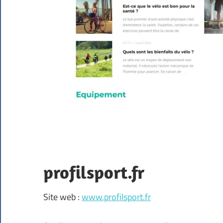
profilsport.fr
Site web :
www.profilsport.fr