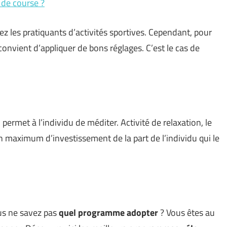
 de course ?
z les pratiquants d’activités sportives. Cependant, pour
l convient d’appliquer de bons réglages. C’est le cas de
permet à l’individu de méditer. Activité de relaxation, le
maximum d’investissement de la part de l’individu qui le
ous ne savez pas
quel programme adopter
? Vous êtes au