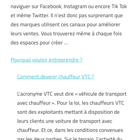
naviguer sur Facebook, Instagram ou encore Tik Tok
et même Twitter. Il n’est donc pas surprenant que
des marques utilisent ces canaux pour améliorer
leurs ventes. Vous trouverez même à chaque fois
des espaces pour créer …
Pourquoi vouloir entreprendre ?
Comment devenir chauffeur VTC ?
L’acronyme VTC veut dire « véhicule de transport
avec chauffeur ». Pour la loi, les chauffeurs VTC
sont des exploitants mettant à disposition de
leurs clients une voiture de transport avec
chauffeur. Et ce, dans les conditions convenues
par les deux parties. Sur le terrain, l’activité du