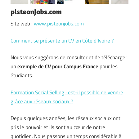
pisteonjobs.com
Site web :
www.pisteonjobs.com
Comment se présente un CV en Côte d’Ivoire ?
Nous vous suggérons de consulter et de télécharger
un
exemple de CV pour Campus France
pour les
étudiants.
Formation Social Selling : est-il possible de vendre
grâce aux réseaux sociaux ?
Depuis quelques années, les réseaux sociaux ont
pris le pouvoir et ils sont au cœur de notre
quotidien. Nous passons un temps considérable à