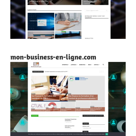
mon-business-en-ligne.com