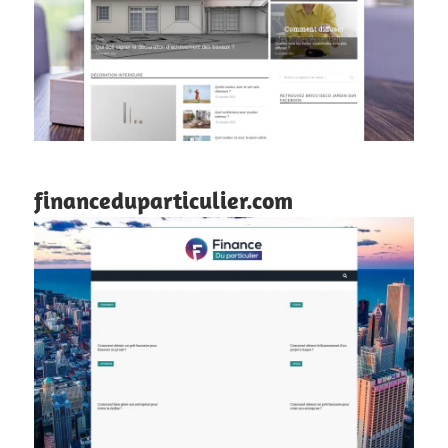
financeduparticulier.com