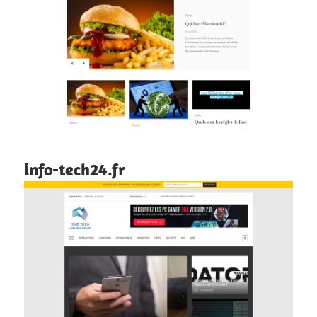
info-tech24.fr