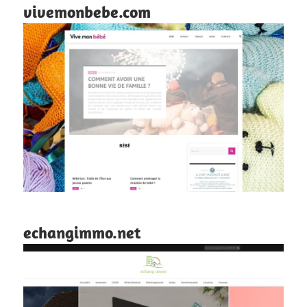
vivemonbebe.com
echangimmo.net