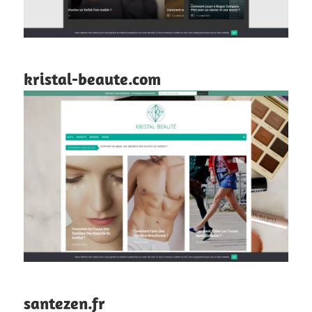
kristal-beaute.com
santezen.fr