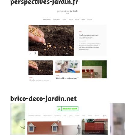
perspectives-jardin.fr
brico-deco-jardin.net