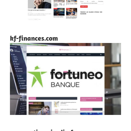
kf-finances.com