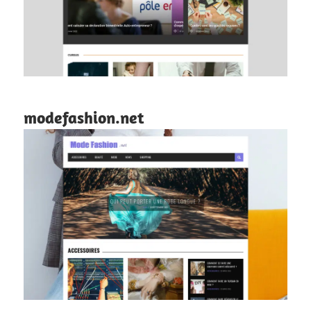
modefashion.net