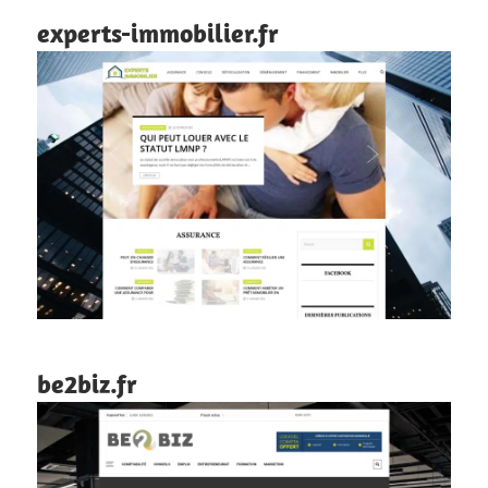
experts-immobilier.fr
be2biz.fr