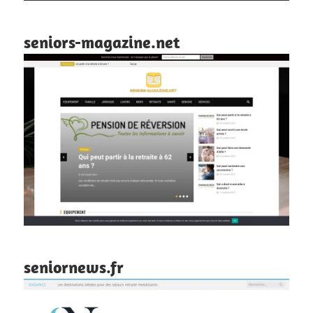
seniors-magazine.net
seniornews.fr