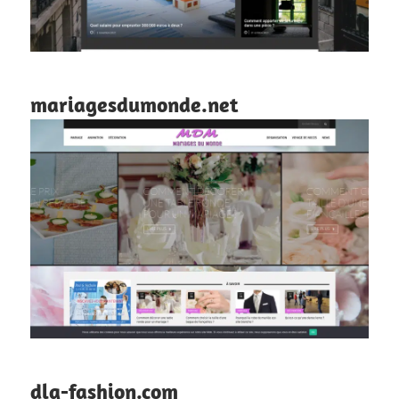
mariagesdumonde.net
dlg-fashion.com