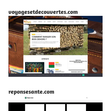
voyagesetdecouvertes.com
reponsesante.com