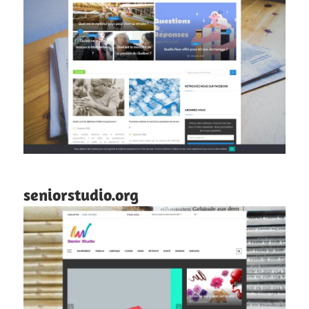
seniorstudio.org