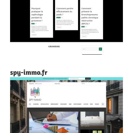
spy-immo.fr