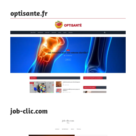
optisante.fr
job-clic.com