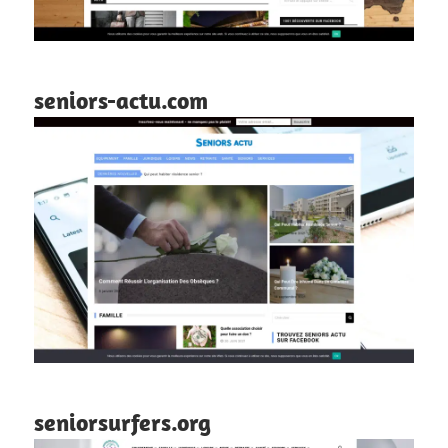
seniors-actu.com
seniorsurfers.org