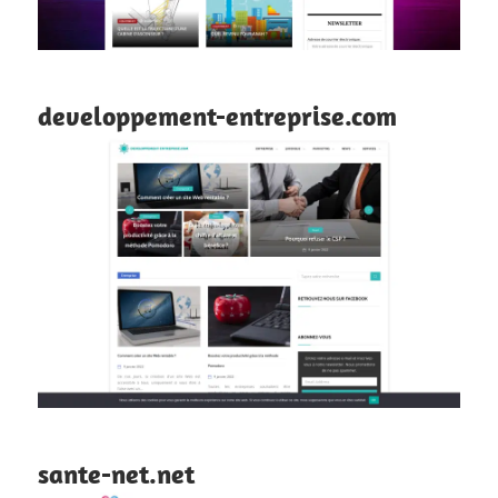
developpement-entreprise.com
sante-net.net