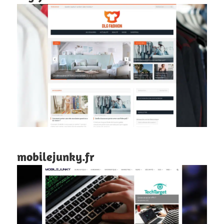
mobilejunky.fr