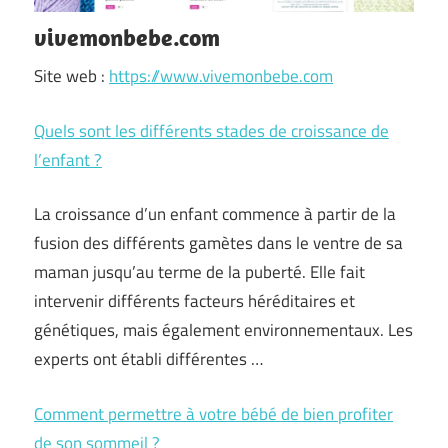
vivemonbebe.com
Site web :
https://www.vivemonbebe.com
Quels sont les différents stades de croissance de
l’enfant ?
La croissance d’un enfant commence à partir de la
fusion des différents gamètes dans le ventre de sa
maman jusqu’au terme de la puberté. Elle fait
intervenir différents facteurs héréditaires et
génétiques, mais également environnementaux. Les
experts ont établi différentes …
Comment permettre à votre bébé de bien profiter
de son sommeil ?