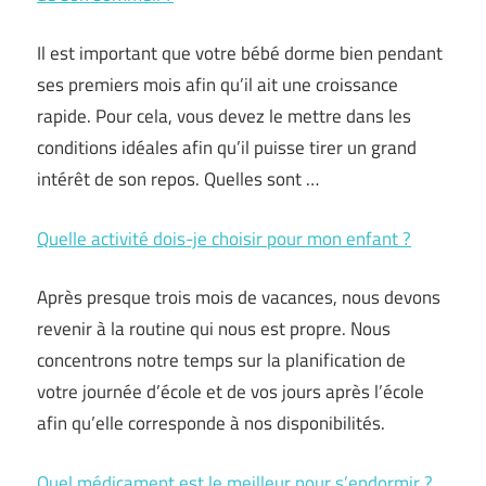
Il est important que votre bébé dorme bien pendant
ses premiers mois afin qu’il ait une croissance
rapide. Pour cela, vous devez le mettre dans les
conditions idéales afin qu’il puisse tirer un grand
intérêt de son repos. Quelles sont …
Quelle activité dois-je choisir pour mon enfant ?
Après presque trois mois de vacances, nous devons
revenir à la routine qui nous est propre. Nous
concentrons notre temps sur la planification de
votre journée d’école et de vos jours après l’école
afin qu’elle corresponde à nos disponibilités.
Quel médicament est le meilleur pour s’endormir ?