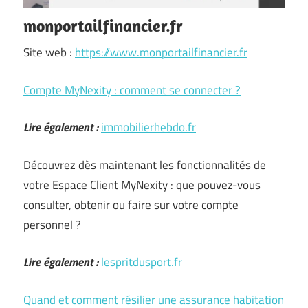
monportailfinancier.fr
Site web :
https://www.monportailfinancier.fr
Compte MyNexity : comment se connecter ?
Lire également :
immobilierhebdo.fr
Découvrez dès maintenant les fonctionnalités de
votre Espace Client MyNexity : que pouvez-vous
consulter, obtenir ou faire sur votre compte
personnel ?
Lire également :
lespritdusport.fr
Quand et comment résilier une assurance habitation