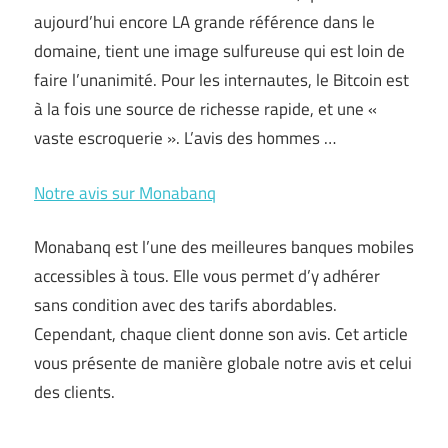
aujourd’hui encore LA grande référence dans le
domaine, tient une image sulfureuse qui est loin de
faire l’unanimité. Pour les internautes, le Bitcoin est
à la fois une source de richesse rapide, et une «
vaste escroquerie ». L’avis des hommes …
Notre avis sur Monabanq
Monabanq est l’une des meilleures banques mobiles
accessibles à tous. Elle vous permet d’y adhérer
sans condition avec des tarifs abordables.
Cependant, chaque client donne son avis. Cet article
vous présente de manière globale notre avis et celui
des clients.