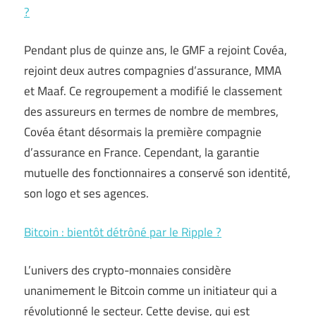
?
Pendant plus de quinze ans, le GMF a rejoint Covéa,
rejoint deux autres compagnies d’assurance, MMA
et Maaf. Ce regroupement a modifié le classement
des assureurs en termes de nombre de membres,
Covéa étant désormais la première compagnie
d’assurance en France. Cependant, la garantie
mutuelle des fonctionnaires a conservé son identité,
son logo et ses agences.
Bitcoin : bientôt détrôné par le Ripple ?
L’univers des crypto-monnaies considère
unanimement le Bitcoin comme un initiateur qui a
révolutionné le secteur. Cette devise, qui est