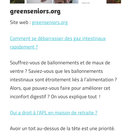
greenseniors.org
Site web :
greenseniors.org
Comment se débarrasser des gaz intestinaux
rapidement ?
Souffrez-vous de ballonnements et de maux de
ventre ? Saviez-vous que les ballonnements
intestinaux sont étroitement liés à l’alimentation ?
Alors, que pouvez-vous faire pour améliorer cet
inconfort digestif ? On vous explique tout !
Qui a droit à l’APL en maison de retraite ?
Avoir un toit au-dessus de la tête est une priorité.