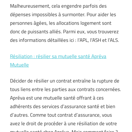
Malheureusement, cela engendre parfois des
dépenses impossibles à surmonter. Pour aider les
personnes âgées, les allocations logement sont
donc de puissants alliés. Parmi eux, vous trouverez
des informations détaillées ici : l’APL, l’ASH et l’ALS.
Résiliation : résilier sa mutuelle santé Apréva
Mutuelle
Décider de résilier un contrat entraîne la rupture de
tous liens entre les parties aux contrats concernées.
Apréva est une mutuelle santé offrant à ces
adhérents des services d’assurance santé et bien
d’autres. Comme tout contrat d’assurance, vous
avez le droit de procéder à une résiliation de votre