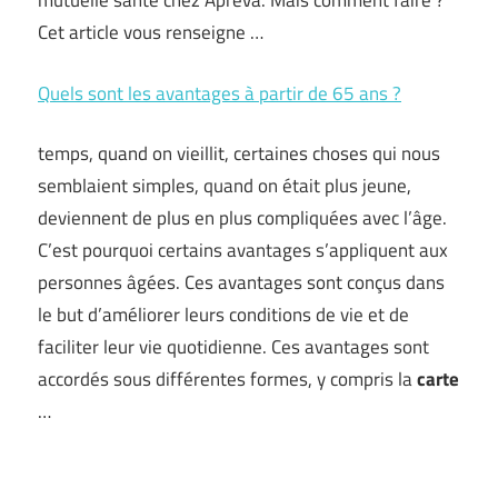
mutuelle santé chez Apréva. Mais comment faire ?
Cet article vous renseigne …
Quels sont les avantages à partir de 65 ans ?
temps, quand on vieillit, certaines choses qui nous
semblaient simples, quand on était plus jeune,
deviennent de plus en plus compliquées avec l’âge.
C’est pourquoi certains avantages s’appliquent aux
personnes âgées. Ces avantages sont conçus dans
le but d’améliorer leurs conditions de vie et de
faciliter leur vie quotidienne. Ces avantages sont
accordés sous différentes formes, y compris la
carte
…