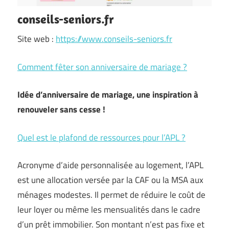
conseils-seniors.fr
Site web :
https://www.conseils-seniors.fr
Comment fêter son anniversaire de mariage ?
Idée d’anniversaire de mariage, une inspiration à
renouveler sans cesse !
Quel est le plafond de ressources pour l’APL ?
Acronyme d’aide personnalisée au logement, l’APL
est une allocation versée par la CAF ou la MSA aux
ménages modestes. Il permet de réduire le coût de
leur loyer ou même les mensualités dans le cadre
d’un prêt immobilier. Son montant n’est pas fixe et