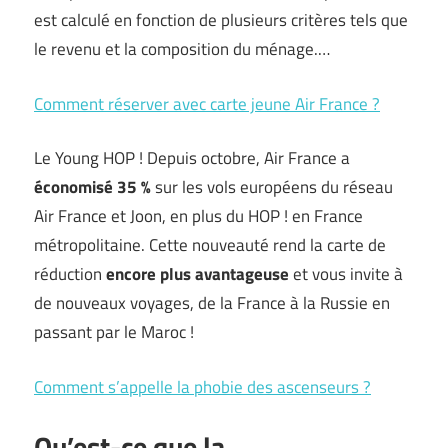
est calculé en fonction de plusieurs critères tels que
le revenu et la composition du ménage.…
Comment réserver avec carte jeune Air France ?
Le Young HOP ! Depuis octobre, Air France a
économisé 35 %
sur les vols européens du réseau
Air France et Joon, en plus du HOP ! en France
métropolitaine. Cette nouveauté rend la carte de
réduction
encore plus avantageuse
et vous invite à
de nouveaux voyages, de la France à la Russie en
passant par le Maroc !
Comment s’appelle la phobie des ascenseurs ?
Qu’est-ce que la