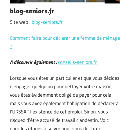
blog-seniors.fr
Site web :
blog-seniors.fr
Comment faire pour déclarer une femme de ménage
?
A découvrir également :
conseils-seniors.fr
Lorsque vous êtes un particulier et que vous décidez
d’engager quelqu’un pour nettoyer votre maison,
vous êtes évidemment obligé de payer pour cela,
mais vous avez également l’obligation de déclarer à
l’URSSAF l’existence de cet emploi. Sinon, vous
risquez d’être accusé de travail clandestin. Voici
donc les étapes à suivre pour vous déclarer