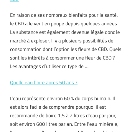
En raison de ses nombreux bienfaits pour la santé,
le CBD a le vent en poupe depuis quelques années.
La substance est également devenue légale donc le
marché à exploser. Il y a plusieurs possibilités de
consommation dont l’option les fleurs de CBD. Quels
sont les intérêts à consommer une fleur de CBD ?
Les avantages d’utiliser ce type de …
Quelle eau boire après 50 ans ?
L’eau représente environ 60 % du corps humain. Il
est alors facile de comprendre pourquoi il est
recommandé de boire 1,5 à 2 litres d’eau par jour,
soit environ 600 litres par an. Entre l’eau minérale,