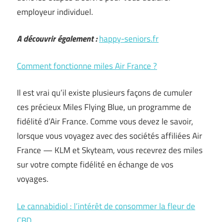
employeur individuel.
A découvrir également :
happy-seniors.fr
Comment fonctionne miles Air France ?
Il est vrai qu’il existe plusieurs façons de cumuler
ces précieux Miles Flying Blue, un programme de
fidélité d’Air France. Comme vous devez le savoir,
lorsque vous voyagez avec des sociétés affiliées Air
France — KLM et Skyteam, vous recevrez des miles
sur votre compte fidélité en échange de vos
voyages.
Le cannabidiol : l’intérêt de consommer la fleur de
CBD