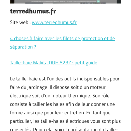
terredhumus.fr
Site web :
www.terredhumus.fr
4 choses à faire avec les filets de protection et de
séparation ?
Taille-haie Makita DUH 523Z : petit guide
Le taille-haie est l’un des outils indispensables pour
faire du jardinage. Il dispose soit d’un moteur
électrique soit d’un moteur thermique. Son rôle
consiste à tailler les haies afin de leur donner une
forme ainsi que pour leur entretien. En tant que
particulier, les taille-haies électriques vous sont plus
conseillés. Pour cela, voici la présentation du taille-