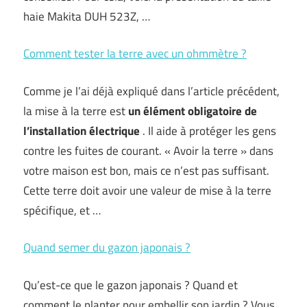
haie Makita DUH 523Z, …
Comment tester la terre avec un ohmmètre ?
Comme je l’ai déjà expliqué dans l’article précédent,
la mise à la terre est
un élément obligatoire de
l’installation électrique
. Il aide à protéger les gens
contre les fuites de courant. « Avoir la terre » dans
votre maison est bon, mais ce n’est pas suffisant.
Cette terre doit avoir une valeur de mise à la terre
spécifique, et …
Quand semer du gazon japonais ?
Qu’est-ce que le gazon japonais ? Quand et
comment le planter pour embellir son jardin ? Vous